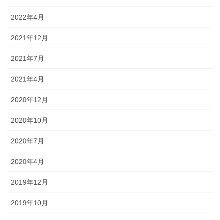
2022年4月
2021年12月
2021年7月
2021年4月
2020年12月
2020年10月
2020年7月
2020年4月
2019年12月
2019年10月