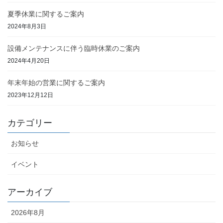
夏季休業に関するご案内
2024年8月3日
設備メンテナンスに伴う臨時休業のご案内
2024年4月20日
年末年始の営業に関するご案内
2023年12月12日
カテゴリー
お知らせ
イベント
アーカイブ
2026年8月