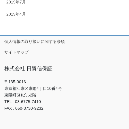
2019年7月
2019年4月
個人情報の取り扱いに関する条項
サイトマップ
株式会社 日貿信保証
〒135-0016
東京都江東区東陽4丁目10番4号
東陽町SHビル2階
TEL : 03-6775-7410
FAX : 050-3730-9232