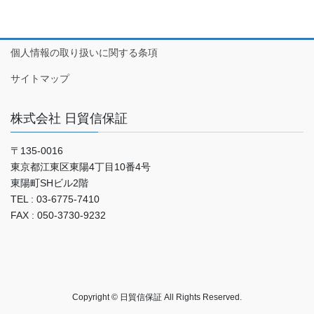
個人情報の取り扱いに関する条項
サイトマップ
株式会社 日貿信保証
〒135-0016
東京都江東区東陽4丁目10番4号
東陽町SHビル2階
TEL : 03-6775-7410
FAX : 050-3730-9232
Copyright © 日貿信保証 All Rights Reserved.