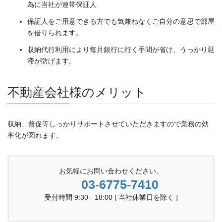
為に当社が連帯保証人
保証人をご用意できる方でも気兼ねなくご自分の意思で部屋
を借りられます。
収納代行利用により毎月銀行に行く手間が省け、うっかり延
滞が防げます。
不動産会社様のメリット
収納、督促等しっかりサポートさせていただきますので業務の効
率化が図れます。
お気軽にお問い合わせください。
03-6775-7410
受付時間 9:30 - 18:00 [ 当社休業日を除く ]