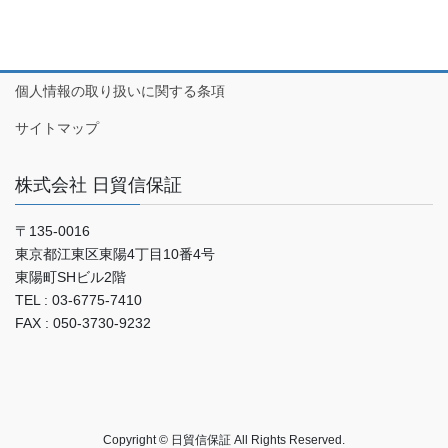
個人情報の取り扱いに関する条項
サイトマップ
株式会社 日貿信保証
〒135-0016
東京都江東区東陽4丁目10番4号
東陽町SHビル2階
TEL : 03-6775-7410
FAX : 050-3730-9232
Copyright © 日貿信保証 All Rights Reserved.