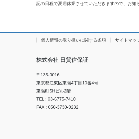
記の日程で夏期休業させていただきますので、お知らせ
個人情報の取り扱いに関する条項
サイトマッ
株式会社 日貿信保証
〒135-0016
東京都江東区東陽4丁目10番4号
東陽町SHビル2階
TEL : 03-6775-7410
FAX : 050-3730-9232