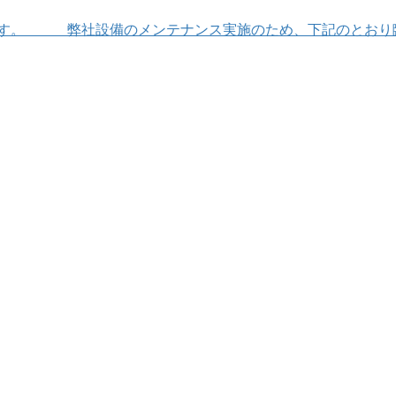
げます。 弊社設備のメンテナンス実施のため、下記のとおり