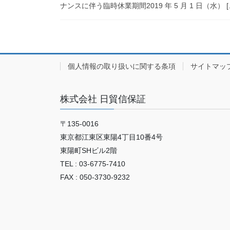
ナンスに伴う臨時休業期間2019 年 5 月 1 日（水） [
個人情報の取り扱いに関する条項
サイトマッ
株式会社 日貿信保証
〒135-0016
東京都江東区東陽4丁目10番4号
東陽町SHビル2階
TEL : 03-6775-7410
FAX : 050-3730-9232