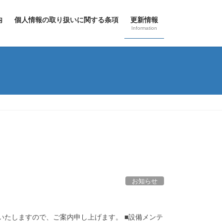
内
個人情報の取り扱いに関する条項
更新情報
Information
お知らせ
いたしますので、ご案内申し上げます。 ■設備メンテ