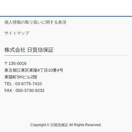
個人情報の取り扱いに関する条項
サイトマップ
株式会社 日貿信保証
〒135-0016
東京都江東区東陽4丁目10番4号
東陽町SHビル2階
TEL : 03-6775-7410
FAX : 050-3730-9232
Copyright © 日貿信保証 All Rights Reserved.