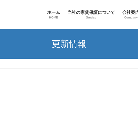
ホーム
当社の家賃保証について
会社案
HOME
Service
Company
更新情報