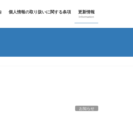
内
個人情報の取り扱いに関する条項
更新情報
Information
お知らせ