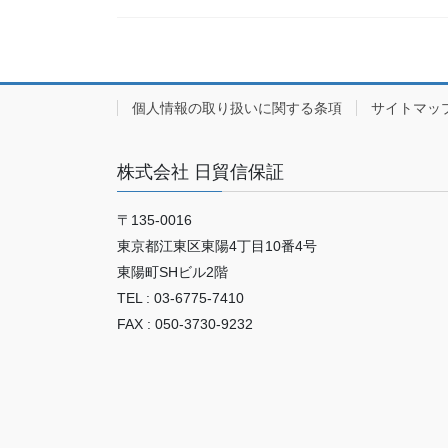
個人情報の取り扱いに関する条項
サイトマッ
株式会社 日貿信保証
〒135-0016
東京都江東区東陽4丁目10番4号
東陽町SHビル2階
TEL : 03-6775-7410
FAX : 050-3730-9232