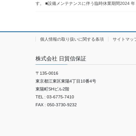
す。 ■設備メンテナンスに伴う臨時休業期間2024 年 5 
個人情報の取り扱いに関する条項
サイトマッ
株式会社 日貿信保証
〒135-0016
東京都江東区東陽4丁目10番4号
東陽町SHビル2階
TEL : 03-6775-7410
FAX : 050-3730-9232