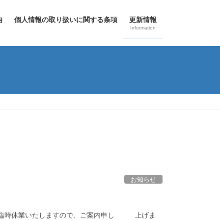
内
個人情報の取り扱いに関する条項
更新情報
Information
お知らせ
り臨時休業いたしますので、ご案内申し 上げま