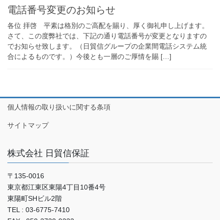
電話番号変更のお知らせ
各位 拝啓 平素は格別のご高配を賜り、厚く御礼申し上げます。
さて、この度弊社では、下記の通り電話番号が変更となりますの
でお知らせ致します。（日貿信グループの企業間電話システム統
合によるものです。）今後とも一層のご厚情を賜 […]
個人情報の取り扱いに関する条項
サイトマップ
株式会社 日貿信保証
〒135-0016
東京都江東区東陽4丁目10番4号
東陽町SHビル2階
TEL : 03-6775-7410