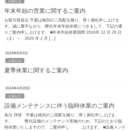
お知らせ
年末年始の営業に関するご案内
お取引様各位 平素は格別のご高配を賜り、厚く御礼申し上げま
す。誠に勝手ながら、弊社年末年始休業につきまして、下記の通
りご案内申し上げます。 ■年末年始休業期間 2024年 12 月 28 日
（土）～ 2025 年 1 月 […]
2024年8月3日
お知らせ
夏季休業に関するご案内
2024年4月20日
お知らせ
設備メンテナンスに伴う臨時休業のご案内
各位 拝啓 平素は格別のご高配を賜り、厚く御礼申し上げま
す。 弊社設備のメンテナンス実施のため、下記のとおり臨
時休業いたしますので、ご案内申し 上げます。 ■設備メンテ