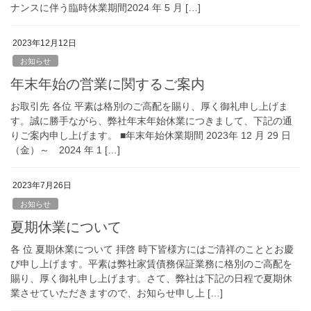
ナンスに伴う臨時休業期間2024 年 5 月 […]
2023年12月12日
お知らせ
年末年始の営業に関するご案内
お取引先 各位 平素は格別のご高配を賜り、厚く御礼申し上げま
す。誠に勝手ながら、弊社年末年始休業につきまして、下記の通
りご案内申し上げます。 ■年末年始休業期間 2023年 12 月 29 日
（金）～ 2024 年 1 […]
2023年7月26日
お知らせ
夏期休業について
各 位 夏期休業について 拝啓 時下皆様方にはご清祥のこととお慶
び申し上げます。平素は弊社家賃債務保証業務に格別のご高配を
賜り、厚く御礼申し上げます。さて、弊社は下記の日程で夏期休
業させていただきますので、お知らせ申し上 […]