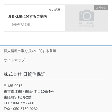
お知らせ
次の記事
夏期休業に関するご案内
2019年7月23日
個人情報の取り扱いに関する条項
サイトマップ
株式会社 日貿信保証
〒135-0016
東京都江東区東陽4丁目10番4号
東陽町SHビル2階
TEL : 03-6775-7410
FAX : 050-3730-9232