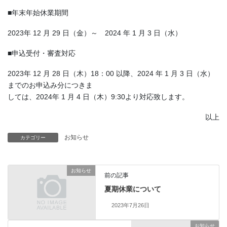
■年末年始休業期間
2023年 12 月 29 日（金）～ 2024 年 1 月 3 日（水）
■申込受付・審査対応
2023年 12 月 28 日（木）18：00 以降、2024 年 1 月 3 日（水）
までのお申込み分につきま
しては、2024年 1 月 4 日（木）9:30より対応致します。
以上
お知らせ
カテゴリー
お知らせ
前の記事
夏期休業について
2023年7月26日
お知らせ