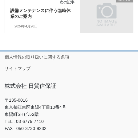
次の記事
設備メンテナンスに伴う臨時休
業のご案内
2024年4月20日
個人情報の取り扱いに関する条項
サイトマップ
株式会社 日貿信保証
〒135-0016
東京都江東区東陽4丁目10番4号
東陽町SHビル2階
TEL : 03-6775-7410
FAX : 050-3730-9232