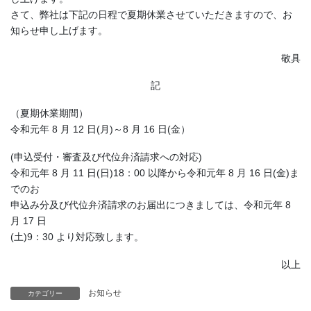
さて、弊社は下記の日程で夏期休業させていただきますので、お
知らせ申し上げます。
敬具
記
（夏期休業期間）
令和元年 8 月 12 日(月)～8 月 16 日(金）
(申込受付・審査及び代位弁済請求への対応)
令和元年 8 月 11 日(日)18：00 以降から令和元年 8 月 16 日(金)ま
でのお
申込み分及び代位弁済請求のお届出につきましては、令和元年 8
月 17 日
(土)9：30 より対応致します。
以上
お知らせ
カテゴリー