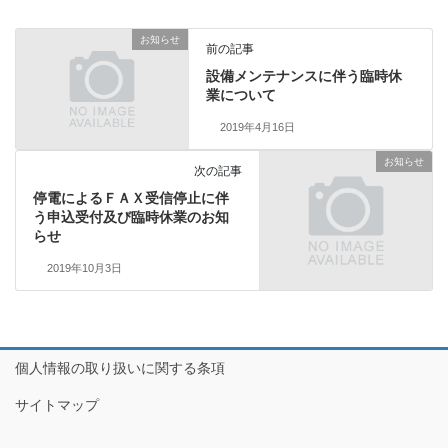
お知らせ
前の記事
設備メンテナンスに伴う臨時休
業について
2019年4月16日
お知らせ
次の記事
停電によるＦＡＸ受信停止に伴
う申込受付及び臨時休業のお知
らせ
2019年10月3日
個人情報の取り扱いに関する条項
サイトマップ