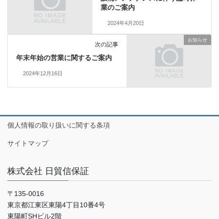
業のご案内
2024年4月20日
お知らせ
次の記事
年末年始の営業に関するご案内
2024年12月16日
個人情報の取り扱いに関する条項
サイトマップ
株式会社 日貿信保証
〒135-0016
東京都江東区東陽4丁目10番4号
東陽町SHビル2階