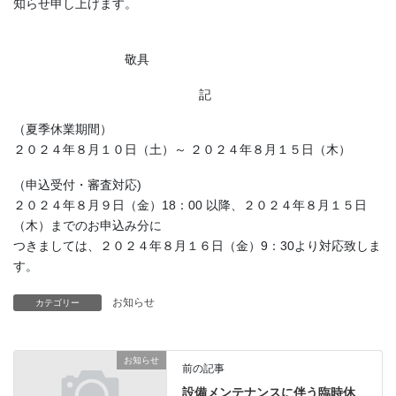
知らせ申し上げます。
敬具
記
（夏季休業期間）
２０２４年８月１０日（土）～ ２０２４年８月１５日（木）
（申込受付・審査対応)
２０２４年８月９日（金）18：00 以降、２０２４年８月１５日
（木）までのお申込み分に
つきましては、２０２４年８月１６日（金）9：30より対応致しま
す。
お知らせ
カテゴリー
お知らせ
前の記事
設備メンテナンスに伴う臨時休